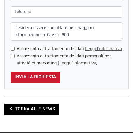
Telefono
Messaggio
Acconsento al trattamento dei dati
Leggi l'informativa
Acconsento al trattamento dei dati personali per
attività di marketing (
Leggi l'informativa
)
INVIA LA RICHIESTA
TORNA ALLE NEWS