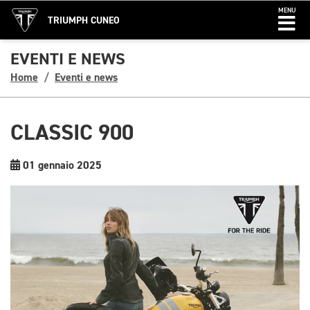
MENU
TRIUMPH CUNEO
EVENTI E NEWS
Home
Eventi e news
CLASSIC 900
01 gennaio 2025