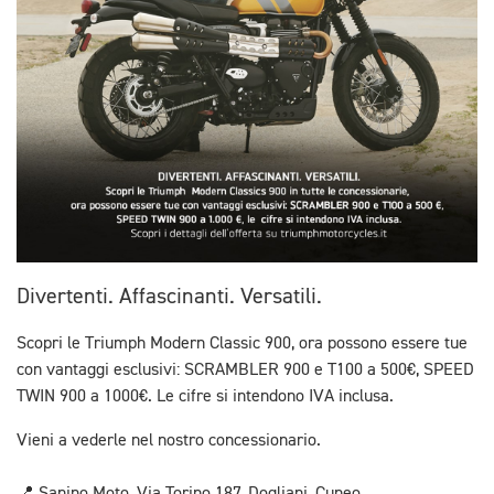
Divertenti. Affascinanti. Versatili.
Scopri le Triumph Modern Classic 900, ora possono essere tue
con vantaggi esclusivi: SCRAMBLER 900 e T100 a 500€, SPEED
TWIN 900 a 1000€. Le cifre si intendono IVA inclusa.
Vieni a vederle nel nostro concessionario.