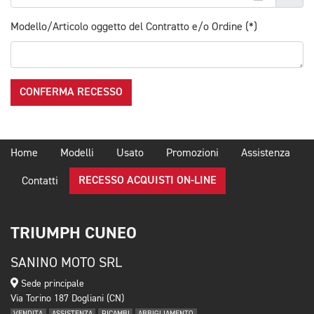
Modello/Articolo oggetto del Contratto e/o Ordine (*)
CONFERMA RECESSO
Home
Modelli
Usato
Promozioni
Assistenza
RECESSO ACQUISTI ON-LINE
Contatti
TRIUMPH CUNEO
SANINO MOTO SRL
Sede principale
Via Torino 187 Dogliani (CN)