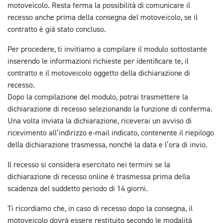
motoveicolo. Resta ferma la possibilità di comunicare il
recesso anche prima della consegna del motoveicolo, se il
contratto è già stato concluso.
Per procedere, ti invitiamo a compilare il modulo sottostante
inserendo le informazioni richieste per identificare te, il
contratto e il motoveicolo oggetto della dichiarazione di
recesso.
Dopo la compilazione del modulo, potrai trasmettere la
dichiarazione di recesso selezionando la funzione di conferma.
Una volta inviata la dichiarazione, riceverai un avviso di
ricevimento all’indirizzo e-mail indicato, contenente il riepilogo
della dichiarazione trasmessa, nonché la data e l’ora di invio.
Il recesso si considera esercitato nei termini se la
dichiarazione di recesso online è trasmessa prima della
scadenza del suddetto periodo di 14 giorni.
Ti ricordiamo che, in caso di recesso dopo la consegna, il
motoveicolo dovrà essere restituito secondo le modalità