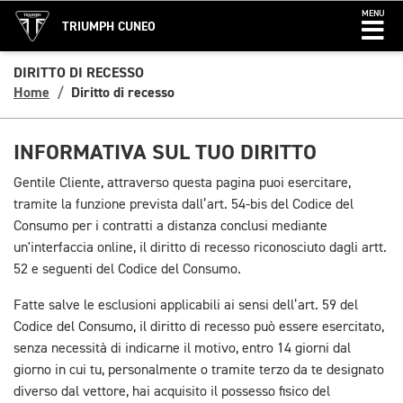
MENU
TRIUMPH CUNEO
DIRITTO DI RECESSO
Home
Diritto di recesso
INFORMATIVA SUL TUO DIRITTO
Gentile Cliente, attraverso questa pagina puoi esercitare,
tramite la funzione prevista dall’art. 54-bis del Codice del
Consumo per i contratti a distanza conclusi mediante
un'interfaccia online, il diritto di recesso riconosciuto dagli artt.
52 e seguenti del Codice del Consumo.
Fatte salve le esclusioni applicabili ai sensi dell’art. 59 del
Codice del Consumo, il diritto di recesso può essere esercitato,
senza necessità di indicarne il motivo, entro 14 giorni dal
giorno in cui tu, personalmente o tramite terzo da te designato
diverso dal vettore, hai acquisito il possesso fisico del