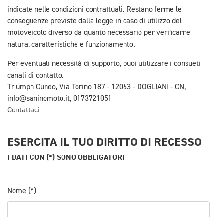
indicate nelle condizioni contrattuali. Restano ferme le
conseguenze previste dalla legge in caso di utilizzo del
motoveicolo diverso da quanto necessario per verificarne
natura, caratteristiche e funzionamento.
Per eventuali necessità di supporto, puoi utilizzare i consueti
canali di contatto.
Triumph Cuneo, Via Torino 187 - 12063 - DOGLIANI - CN,
info@saninomoto.it, 0173721051
Contattaci
ESERCITA IL TUO DIRITTO DI RECESSO
I DATI CON (*) SONO OBBLIGATORI
Nome (*)