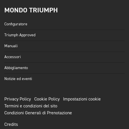
MONDO TRIUMPH
Configuratore
Triumph Approved
Manuali
Accessori
Abbigliamento
Notizie ed eventi
Privacy Policy
Cookie Policy
Impostazioni cookie
Termini e condizioni del sito
Condizioni Generali di Prenotazione
Credits