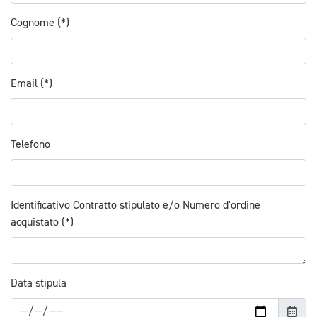
Cognome (*)
Email (*)
Telefono
Identificativo Contratto stipulato e/o Numero d'ordine
acquistato (*)
Data stipula