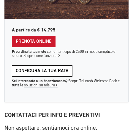
A partire da
€ 14.795
PRENOTA ONLINE
Preordina la tua moto
con un anticipo di €500 in modo semplice e
sicuro.
Scopri come funziona
CONFIGURA LA TUA RATA
Sei interessato a un finanziamento?
Scopri Triumph Welcome Back e
tutte le
soluzioni su misura
CONTATTACI PER INFO E PREVENTIVI
Non aspettare, sentiamoci ora online: