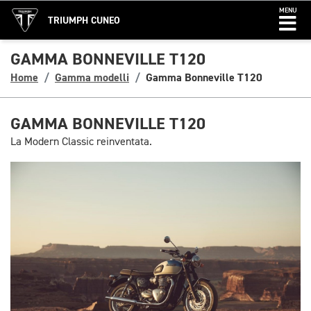
MENU
TRIUMPH CUNEO
GAMMA BONNEVILLE T120
Home
Gamma modelli
Gamma Bonneville T120
GAMMA BONNEVILLE T120
La Modern Classic reinventata.