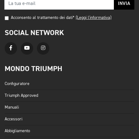
INVIA
Acconsento al trattamento dei dati*
(Leggi l'informativa)
SOCIAL NETWORK
MONDO TRIUMPH
Configuratore
Triumph Approved
Manuali
Accessori
Abbigliamento