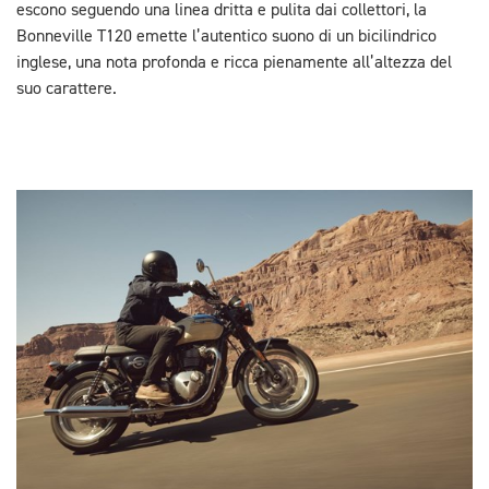
escono seguendo una linea dritta e pulita dai collettori, la
Bonneville T120 emette l’autentico suono di un bicilindrico
inglese, una nota profonda e ricca pienamente all’altezza del
suo carattere.