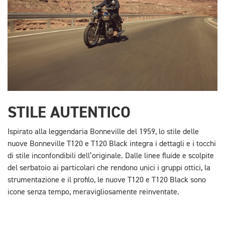
STILE AUTENTICO
Ispirato alla leggendaria Bonneville del 1959, lo stile delle
nuove Bonneville T120 e T120 Black integra i dettagli e i tocchi
di stile inconfondibili dell’originale. Dalle linee fluide e scolpite
del serbatoio ai particolari che rendono unici i gruppi ottici, la
strumentazione e il profilo, le nuove T120 e T120 Black sono
icone senza tempo, meravigliosamente reinventate.