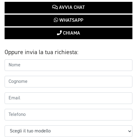
AVVIA CHAT
WHATSAPP
CHIAMA
Oppure invia la tua richiesta: