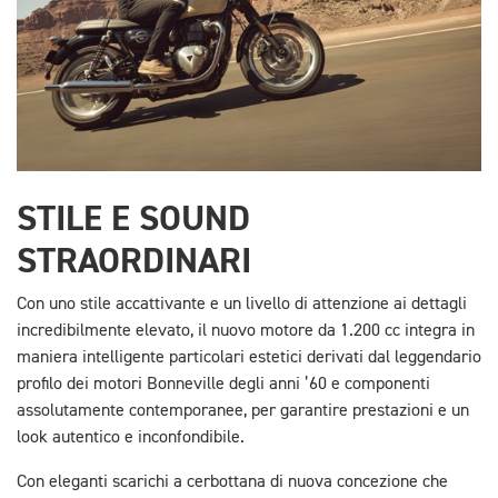
STILE E SOUND
STRAORDINARI
Con uno stile accattivante e un livello di attenzione ai dettagli
incredibilmente elevato, il nuovo motore da 1.200 cc integra in
maniera intelligente particolari estetici derivati dal leggendario
profilo dei motori Bonneville degli anni ’60 e componenti
assolutamente contemporanee, per garantire prestazioni e un
look autentico e inconfondibile.
Con eleganti scarichi a cerbottana di nuova concezione che