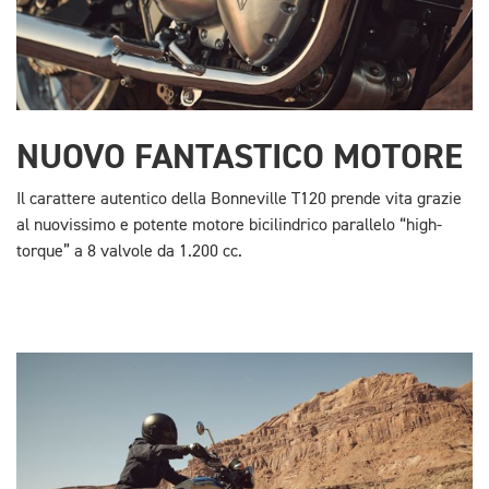
NUOVO FANTASTICO MOTORE
Il carattere autentico della Bonneville T120 prende vita grazie
al nuovissimo e potente motore bicilindrico parallelo “high-
torque” a 8 valvole da 1.200 cc.