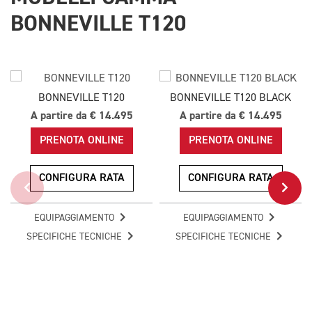
BONNEVILLE T120
BONNEVILLE T120
BONNEVILLE T120 BLACK
A partire da € 14.495
A partire da € 14.495
PRENOTA ONLINE
PRENOTA ONLINE
CONFIGURA RATA
CONFIGURA RATA
EQUIPAGGIAMENTO
EQUIPAGGIAMENTO
SPECIFICHE TECNICHE
SPECIFICHE TECNICHE