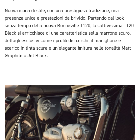
Nuova icona di stile, con una prestigiosa tradizione, una
presenza unica e prestazioni da brivido. Partendo dal look
senza tempo della nuova Bonneville T120, la cattivissima T120
Black si arricchisce di una caratteristica sella marrone scuro,
dettagli esclusivi come i profili dei cerchi, il maniglione e
scarico in tinta scura e un’elegante finitura nelle tonalità Matt
Graphite o Jet Black.