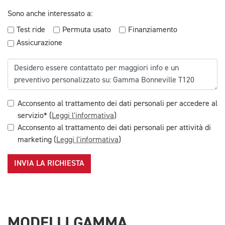
Sono anche interessato a:
Test ride
Permuta usato
Finanziamento
Assicurazione
Acconsento al trattamento dei dati personali per accedere al
servizio* (
Leggi l'informativa
)
Acconsento al trattamento dei dati personali per attività di
marketing (
Leggi l'informativa
)
INVIA LA RICHIESTA
MODELLI GAMMA