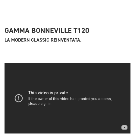
GAMMA BONNEVILLE T120
LA MODERN CLASSIC REINVENTATA.