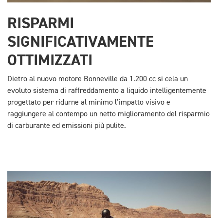
RISPARMI
SIGNIFICATIVAMENTE
OTTIMIZZATI
Dietro al nuovo motore Bonneville da 1.200 cc si cela un
evoluto sistema di raffreddamento a liquido intelligentemente
progettato per ridurne al minimo l’impatto visivo e
raggiungere al contempo un netto miglioramento del risparmio
di carburante ed emissioni più pulite.