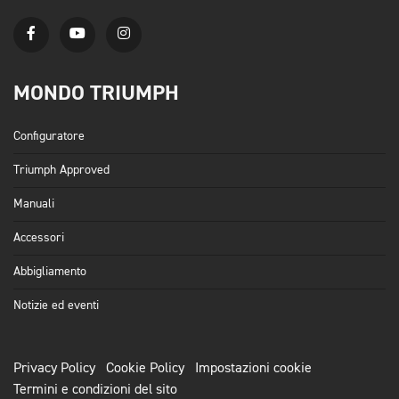
MONDO TRIUMPH
Configuratore
Triumph Approved
Manuali
Accessori
Abbigliamento
Notizie ed eventi
Privacy Policy
Cookie Policy
Impostazioni cookie
Termini e condizioni del sito