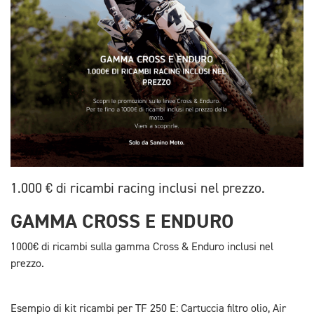
1.000 € di ricambi racing inclusi nel prezzo.
GAMMA CROSS E ENDURO
1000
€
di ricambi sulla gamma Cross & Enduro inclusi nel
prezzo.
Esempio di kit ricambi per TF 250 E: Cartuccia filtro olio, Air