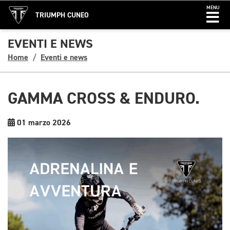
MENU
TRIUMPH CUNEO
EVENTI E NEWS
Home
Eventi e news
GAMMA CROSS & ENDURO.
01 marzo 2026