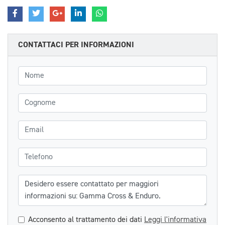
CONTATTACI PER INFORMAZIONI
Nome
Cognome
Email
Telefono
Messaggio
Acconsento al trattamento dei dati
Leggi l'informativa