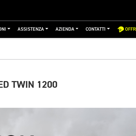
ONI
ASSISTENZA
AZIENDA
CONTATTI
OFF
ED TWIN 1200