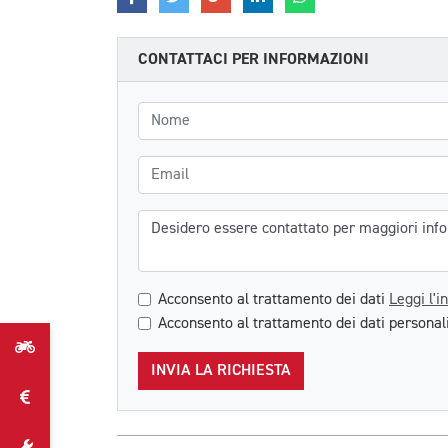
CONTATTACI PER INFORMAZIONI
Nome
Email
Messaggio
Acconsento al trattamento dei dati
Leggi l'i
Acconsento al trattamento dei dati personali
INVIA LA RICHIESTA