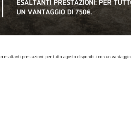
on esaltanti prestazioni: per tutto agosto disponibili con un vantaggio