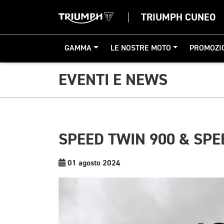
TRIUMPH CUNEO
GAMMA
LE NOSTRE MOTO
PROMOZI
EVENTI E NEWS
SPEED TWIN 900 & SPE
01 agosto 2024