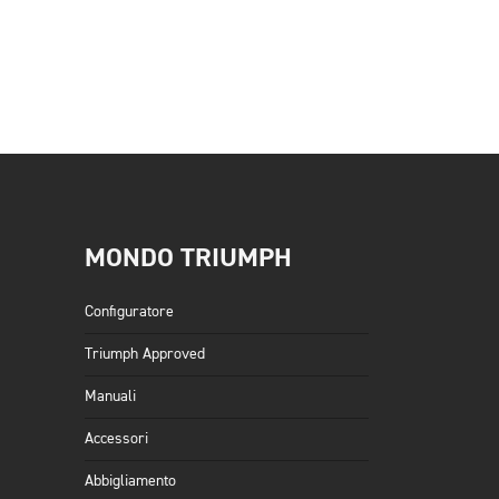
MONDO TRIUMPH
Configuratore
Triumph Approved
Manuali
Accessori
Abbigliamento