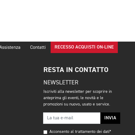
RECESSO ACQUISTI ON-LINE
Assistenza
Contatti
RESTA IN CONTATTO
NEWSLETTER
Iscriviti alla newsletter per scoprire in
anteprima gli eventi, le novità e le
promozioni su nuovo, usato e service.
INVIA
Acconsento al trattamento dei dati*