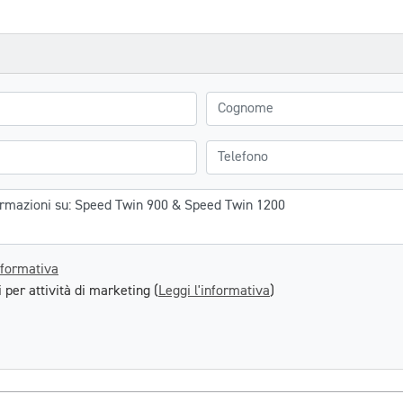
Cognome
Telefono
nformativa
 per attività di marketing (
Leggi l'informativa
)