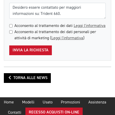
Messaggio
Acconsento al trattamento dei dati
Leggi l'informativa
Acconsento al trattamento dei dati personali per
attività di marketing (
Leggi l'informativa
)
INVIA LA RICHIESTA
TORNA ALLE NEWS
Home
Modelli
Usato
Promozioni
Assistenza
RECESSO ACQUISTI ON-LINE
Contatti