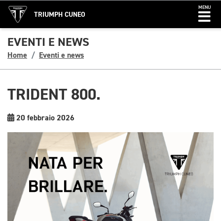
MENU
TRIUMPH CUNEO
EVENTI E NEWS
Home
Eventi e news
TRIDENT 800.
20 febbraio 2026