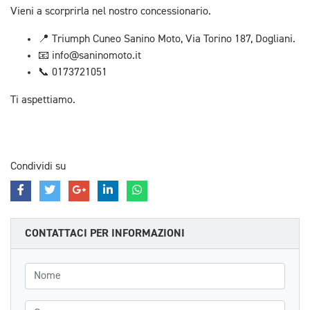
Vieni a scorprirla nel nostro concessionario.
📍 Triumph Cuneo Sanino Moto, Via Torino 187, Dogliani.
📧 info@saninomoto.it
📞 0173721051
Ti aspettiamo.
Condividi su
CONTATTACI PER INFORMAZIONI
Nome
Cognome