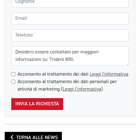
Email
Telefono
Messaggio
Acconsento al trattamento dei dati
Leggi l'informativa
Acconsento al trattamento dei dati personali per
attività di marketing (
Leggi l'informativa
)
INVIA LA RICHIESTA
TORNA ALLE NEWS