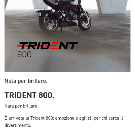
Nata per brillare.
TRIDENT 800.
Nata per brillare.
È arrivata la Trident 800: emozione e agilitá, per chi cerca il
divertimento.