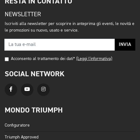
RESTA IN CONTATTO
NEWSLETTER
Iscriviti alla newsletter per scoprire in anteprima gli eventi, le novità e
le promozioni su nuovo, usato e service.
INVIA
Acconsento al trattamento dei dati*
(Leggi l'informativa)
SOCIAL NETWORK
MONDO TRIUMPH
Configuratore
Triumph Approved