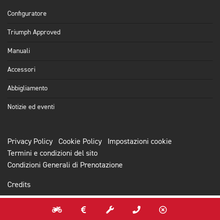
Configuratore
Triumph Approved
Manuali
Accessori
Abbigliamento
Notizie ed eventi
Privacy Policy
Cookie Policy
Impostazioni cookie
Termini e condizioni del sito
Condizioni Generali di Prenotazione
Credits