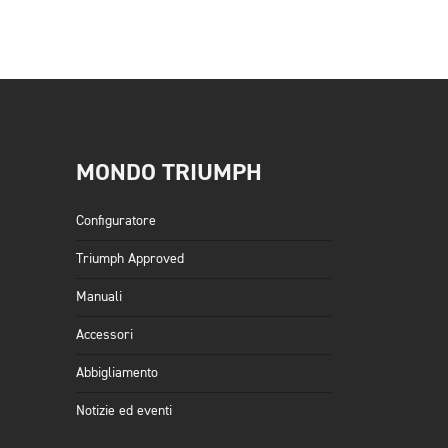
MONDO TRIUMPH
Configuratore
Triumph Approved
Manuali
Accessori
Abbigliamento
Notizie ed eventi