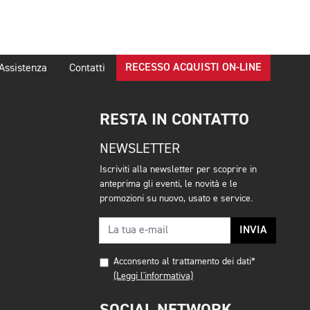
RECESSO ACQUISTI ON-LINE
Assistenza
Contatti
RESTA IN CONTATTO
NEWSLETTER
Iscriviti alla newsletter per scoprire in
anteprima gli eventi, le novità e le
promozioni su nuovo, usato e service.
INVIA
Acconsento al trattamento dei dati*
(Leggi l'informativa)
SOCIAL NETWORK