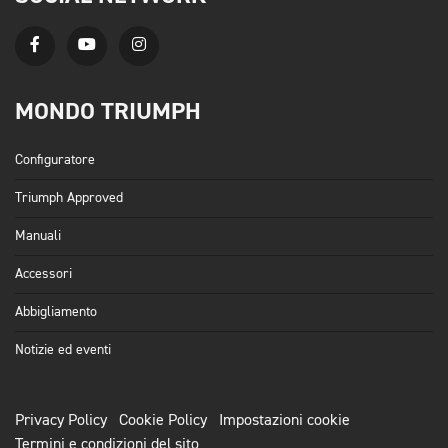
MONDO TRIUMPH
Configuratore
Triumph Approved
Manuali
Accessori
Abbigliamento
Notizie ed eventi
Privacy Policy
Cookie Policy
Impostazioni cookie
Termini e condizioni del sito