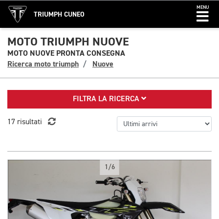
MENU
TRIUMPH CUNEO
MOTO TRIUMPH NUOVE
MOTO NUOVE PRONTA CONSEGNA
Ricerca moto triumph
Nuove
FILTRA LA RICERCA
17 risultati
1/6