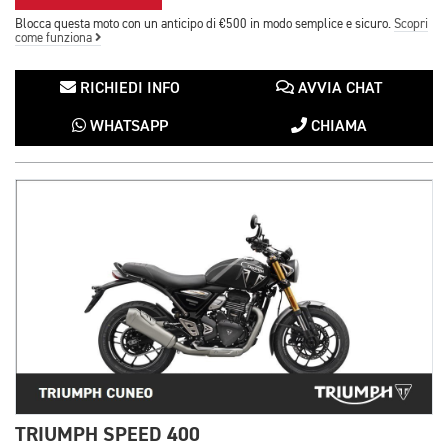
Blocca questa moto con un anticipo di €500 in modo semplice e sicuro.
Scopri
come funziona
RICHIEDI INFO
AVVIA CHAT
WHATSAPP
CHIAMA
TRIUMPH SPEED 400