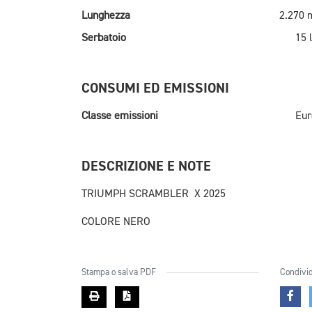
Lunghezza
2.270
Serbatoio
15 l
CONSUMI ED EMISSIONI
Classe emissioni
Eur
DESCRIZIONE E NOTE
TRIUMPH SCRAMBLER X 2025
COLORE NERO
Stampa o salva PDF
Condivid