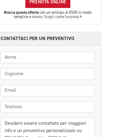
PRENOTA ONLINE
Blocca questa offerta
con un anticipo di €500 in modo
semplice e sicuro.
Scopri come funziona
CONTATTACI PER UN PREVENTIVO
Nome
Cognome
Email
Telefono
Messaggio