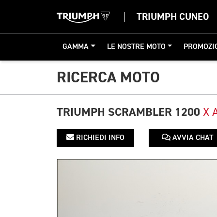
TRIUMPH CUNEO
GAMMA
LE NOSTRE MOTO
PROMOZI
RICERCA MOTO
TRIUMPH SCRAMBLER 1200
X 
RICHIEDI INFO
AVVIA CHAT