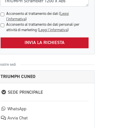
Acconsento al trattamento dei dati (
Leggi
l'informativa
)
Acconsento al trattamento dei dati personali per
attività di marketing (
Leggi l'informativa
)
INVIA LA RICHIESTA
nostre sedi
TRIUMPH CUNEO
SEDE PRINCIPALE
WhatsApp
Avvia Chat