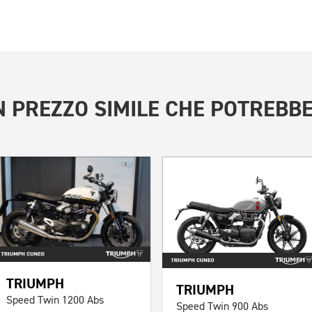
 PREZZO SIMILE
CHE POTREBBE
TRIUMPH
TRIUMPH
Speed Twin 1200 Abs
Speed Twin 900 Abs