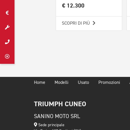
€ 12.300
SCOPRI DI PIÙ
Home
Modelli
Usato
Promozioni
TRIUMPH CUNEO
SANINO MOTO SRL
Sede principale