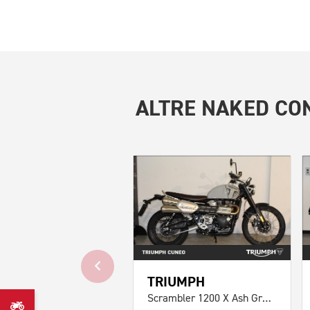
ALTRE
NAKED CON
TRIUMPH
Scrambler 1200 X Ash Grey Abs