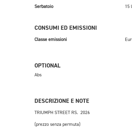
Serbatoio
15 l
CONSUMI ED EMISSIONI
Classe emissioni
Eur
OPTIONAL
Abs
DESCRIZIONE E NOTE
TRIUMPH STREET RS. 2026
(prezzo senza permuta)