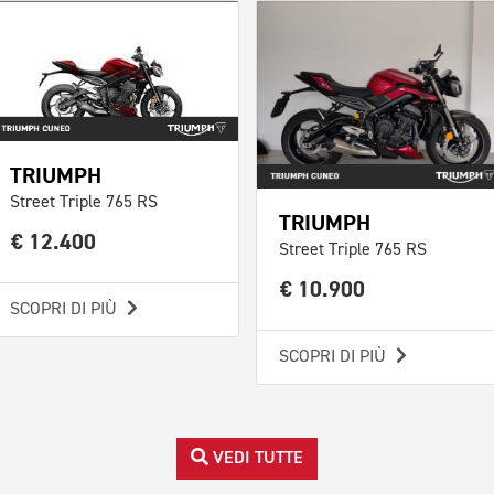
TRIUMPH
Street Triple 765 RS
TRIUMPH
€ 12.400
Street Triple 765 RS
€ 10.900
SCOPRI DI PIÙ
SCOPRI DI PIÙ
VEDI TUTTE