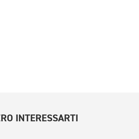
RO INTERESSARTI