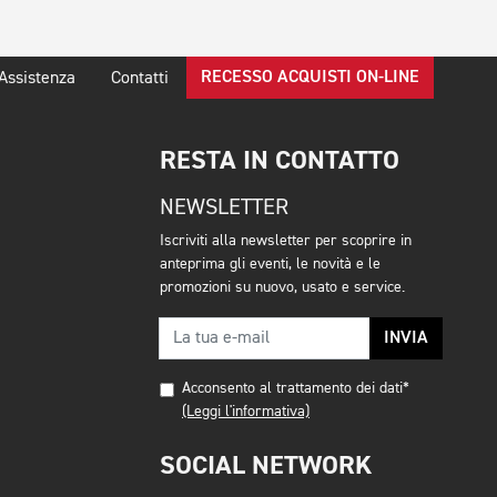
RECESSO ACQUISTI ON-LINE
Assistenza
Contatti
RESTA IN CONTATTO
NEWSLETTER
Iscriviti alla newsletter per scoprire in
anteprima gli eventi, le novità e le
promozioni su nuovo, usato e service.
INVIA
Acconsento al trattamento dei dati*
(Leggi l'informativa)
SOCIAL NETWORK