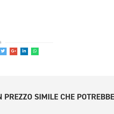
i
 PREZZO SIMILE
CHE POTREBBE