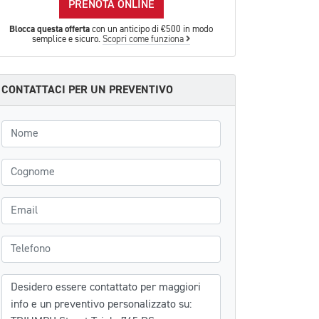
PRENOTA ONLINE
Blocca questa offerta
con un anticipo di €500 in modo
semplice e sicuro.
Scopri come funziona
CONTATTACI PER UN PREVENTIVO
Nome
Cognome
Email
Telefono
Messaggio