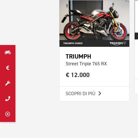
TRIUMPH
Street Triple 765 RX
€ 12.000
SCOPRI DI PIÙ