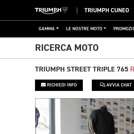
TRIUMPH CUNEO
GAMMA
LE NOSTRE MOTO
PROMOZI
RICERCA MOTO
TRIUMPH STREET TRIPLE 765
RICHIEDI INFO
AVVIA CHAT