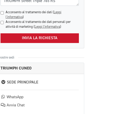
Acconsento al trattamento dei dati (
Leggi
l'informativa
)
Acconsento al trattamento dei dati personali per
attività di marketing (
Leggi l'informativa
)
INVIA LA RICHIESTA
nostre sedi
TRIUMPH CUNEO
SEDE PRINCIPALE
WhatsApp
Avvia Chat