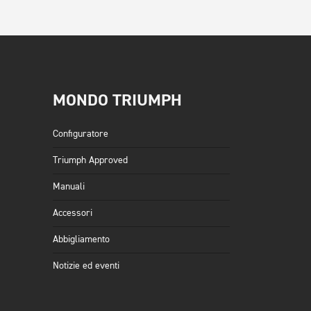
MONDO TRIUMPH
Configuratore
Triumph Approved
Manuali
Accessori
Abbigliamento
Notizie ed eventi