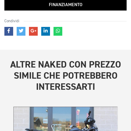
FINANZIAMENTO
Condividi
ALTRE
NAKED CON PREZZO
SIMILE
CHE POTREBBERO
INTERESSARTI