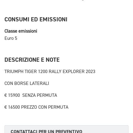
CONSUMI ED EMISSIONI
Classe emissioni
Euro 5
DESCRIZIONE E NOTE
TRIUMPH TIGER 1200 RALLY EXPLORER 2023
CON BORSE LATERALI
€ 15900 SENZA PERMUTA
€ 16500 PREZZO CON PERMUTA
CONTATTACI PER UN PREVENTIVO