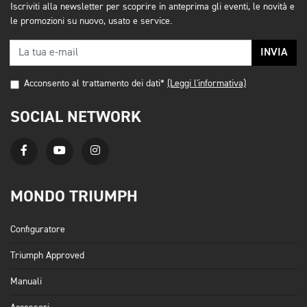
Iscriviti alla newsletter per scoprire in anteprima gli eventi, le novità e
le promozioni su nuovo, usato e service.
INVIA
Acconsento al trattamento dei dati*
(Leggi l'informativa)
SOCIAL NETWORK
MONDO TRIUMPH
Configuratore
Triumph Approved
Manuali