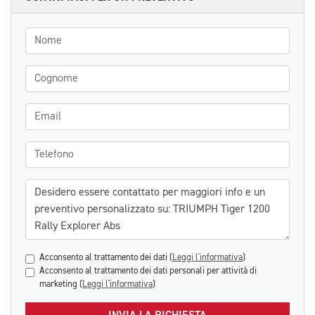
Nome
Cognome
Email
Telefono
Messaggio
Acconsento al trattamento dei dati (
Leggi l'informativa
)
Acconsento al trattamento dei dati personali per attività di
marketing (
Leggi l'informativa
)