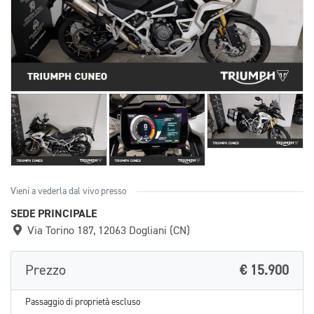
Vieni a vederla dal vivo presso
SEDE PRINCIPALE
Via Torino 187, 12063 Dogliani (CN)
Prezzo
€ 15.900
Passaggio di proprietà escluso