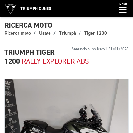
MENU
TRIUMPH CUNEO
RICERCA MOTO
Ricerca moto
Usate
Triumph
Tiger 1200
Annuncio pubblicato il 31/01/2026
TRIUMPH TIGER
1200
RALLY EXPLORER ABS