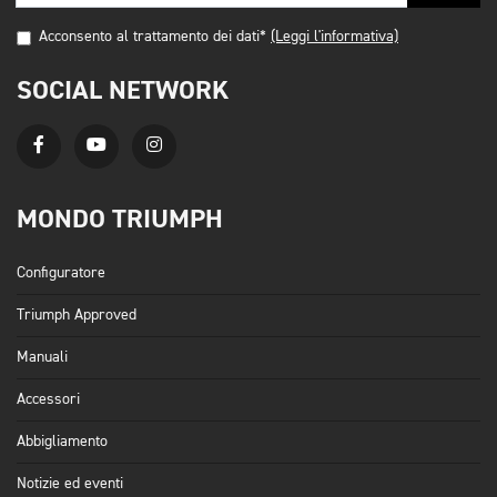
Acconsento al trattamento dei dati*
(Leggi l'informativa)
SOCIAL NETWORK
MONDO TRIUMPH
Configuratore
Triumph Approved
Manuali
Accessori
Abbigliamento
Notizie ed eventi