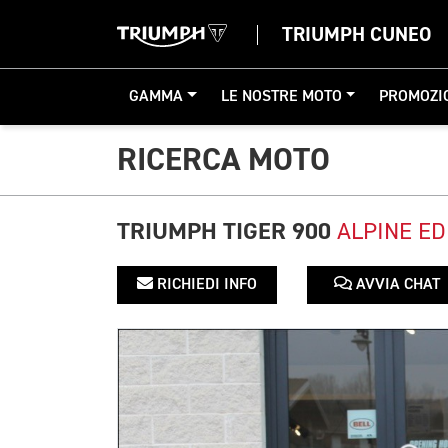
TRIUMPH CUNEO
GAMMA
LE NOSTRE MOTO
PROMOZI
RICERCA MOTO
TRIUMPH TIGER 900
ALPINE ED
RICHIEDI INFO
AVVIA CHAT