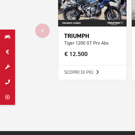
TRIUMPH
Tiger 1200 GT Pro Abs
€ 12.500
SCOPRI DI PIÙ