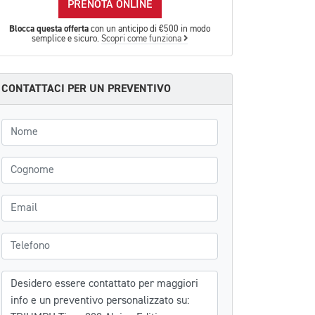
PRENOTA ONLINE
Blocca questa offerta
con un anticipo di €500 in modo
semplice e sicuro.
Scopri come funziona
CONTATTACI PER UN PREVENTIVO
Nome
Cognome
Email
Telefono
Messaggio