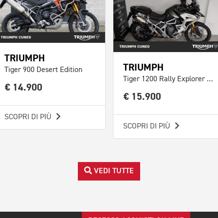
TRIUMPH
TRIUMPH
Tiger 900 Desert Edition
Tiger 1200 Rally Explorer Abs
€ 14.900
€ 15.900
SCOPRI DI PIÙ
SCOPRI DI PIÙ
VEDI TUTTE