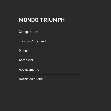
MONDO TRIUMPH
Configuratore
Triumph Approved
Manuali
Accessori
Abbigliamento
Notizie ed eventi