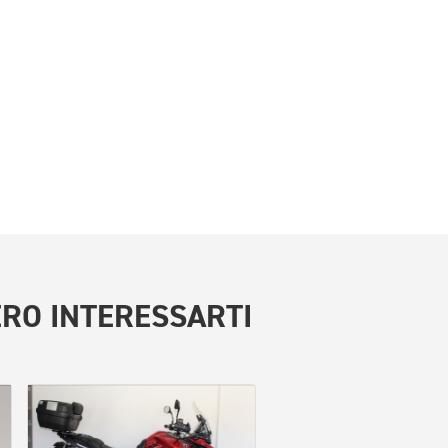
RO INTERESSARTI