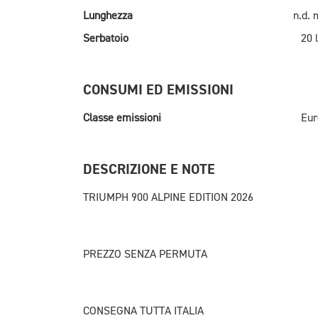
Lunghezza
n.d.
Serbatoio
20 l
CONSUMI ED EMISSIONI
Classe emissioni
Eur
DESCRIZIONE E NOTE
TRIUMPH 900 ALPINE EDITION 2026
PREZZO SENZA PERMUTA
CONSEGNA TUTTA ITALIA