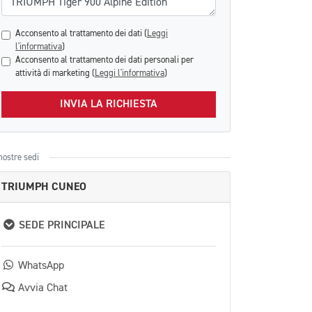
Acconsento al trattamento dei dati (
Leggi
l'informativa
)
Acconsento al trattamento dei dati personali per
attività di marketing (
Leggi l'informativa
)
INVIA LA RICHIESTA
nostre sedi
TRIUMPH CUNEO
SEDE PRINCIPALE
WhatsApp
Avvia Chat