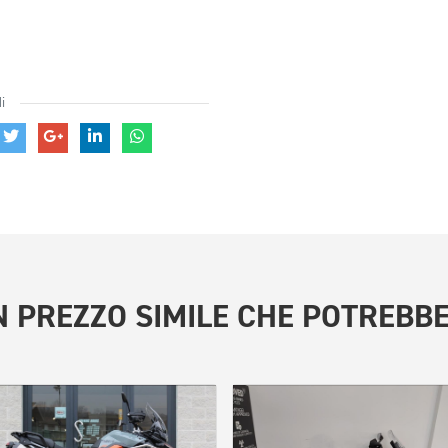
i
 PREZZO SIMILE
CHE POTREBBE