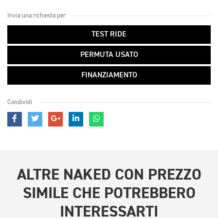
Invia una richiesta per
TEST RIDE
PERMUTA USATO
FINANZIAMENTO
Condividi
ALTRE
NAKED CON PREZZO
SIMILE
CHE POTREBBERO
INTERESSARTI