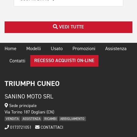
VEDI TUTTE
Home
Modelli
Usato
Promozioni
Assistenza
RECESSO ACQUISTI ON-LINE
Contatti
TRIUMPH CUNEO
SANINO MOTO SRL
Sede principale
Via Torino 187 Dogliani (CN)
VENDITA
ASSISTENZA
RICAMBI
ABBIGLIAMENTO
0173721051
CONTATTACI