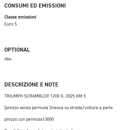
CONSUMI ED EMISSIONI
Classe emissioni
Euro 5
OPTIONAL
Abs
DESCRIZIONE E NOTE
TRIUMPH SCRAMBLER 1200 X. 2025 KM 5
(prezzo senza permuta )messa su strada/voltura a parte
prezzo con permuta13000