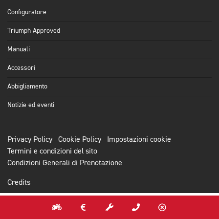
Configuratore
Triumph Approved
Manuali
Accessori
Abbigliamento
Notizie ed eventi
Privacy Policy
Cookie Policy
Impostazioni cookie
Termini e condizioni del sito
Condizioni Generali di Prenotazione
Credits