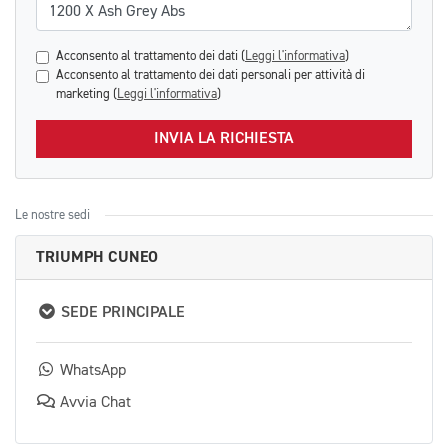
Acconsento al trattamento dei dati (
Leggi l'informativa
)
Acconsento al trattamento dei dati personali per attività di
marketing (
Leggi l'informativa
)
INVIA LA RICHIESTA
Le nostre sedi
TRIUMPH CUNEO
SEDE PRINCIPALE
WhatsApp
Avvia Chat